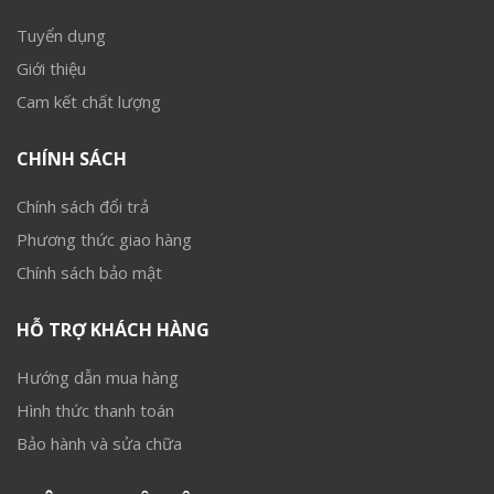
Tuyển dụng
Giới thiệu
Cam kết chất lượng
CHÍNH SÁCH
Chính sách đổi trả
Phương thức giao hàng
Chính sách bảo mật
HỖ TRỢ KHÁCH HÀNG
Hướng dẫn mua hàng
Hình thức thanh toán
Bảo hành và sửa chữa