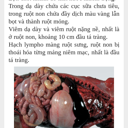
Trong dạ dày chứa các cục sữa chưa tiêu,
trong ruột non chứa đầy dịch màu vàng lẫn
bọt và thành ruột mỏng.
Viêm dạ dày và viêm ruột nặng nề, nhất là
ở ruột non, khoảng 10 cm đầu tá tràng.
Hạch lympho màng ruột sưng, ruột non bị
thoái hóa từng mảng niêm mạc, nhất là đầu
tá tràng.