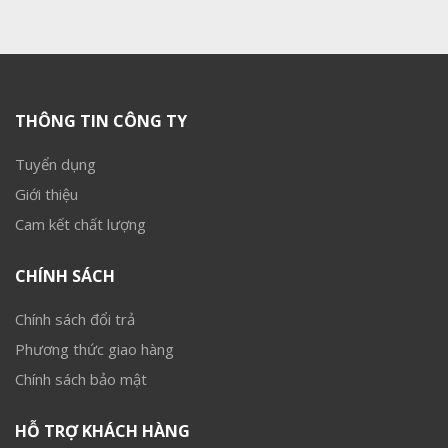
THÔNG TIN CÔNG TY
Tuyển dụng
Giới thiệu
Cam kết chất lượng
CHÍNH SÁCH
Chính sách đổi trả
Phương thức giao hàng
Chính sách bảo mật
HỖ TRỢ KHÁCH HÀNG