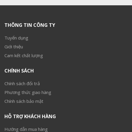
THÔNG TIN CÔNG TY
Tuyển dụng
Giới thiệu
Cam kết chất lượng
CHÍNH SÁCH
Chính sách đổi trả
Phương thức giao hàng
Chính sách bảo mật
HỖ TRỢ KHÁCH HÀNG
Hướng dẫn mua hàng