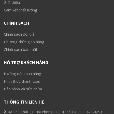
Giới thiệu
Cam kết chất lượng
CHÍNH SÁCH
Chính sách đổi trả
Phương thức giao hàng
Chính sách bảo mật
HỖ TRỢ KHÁCH HÀNG
Hướng dẫn mua hàng
Hình thức thanh toán
Bảo hành và sửa chữa
THÔNG TIN LIÊN HỆ
Xã Phú Thái, TP Hải Phòng - GPKD số: 04F8000473- MST: