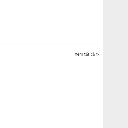
Xem tất cả