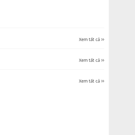
Xem tất cả
Xem tất cả
Xem tất cả