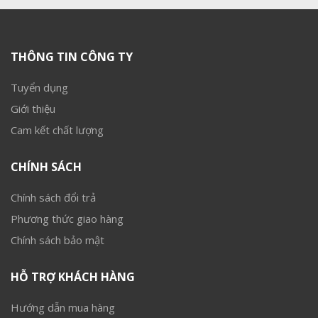
THÔNG TIN CÔNG TY
Tuyển dụng
Giới thiệu
Cam kết chất lượng
CHÍNH SÁCH
Chính sách đổi trả
Phương thức giao hàng
Chính sách bảo mật
HỖ TRỢ KHÁCH HÀNG
Hướng dẫn mua hàng