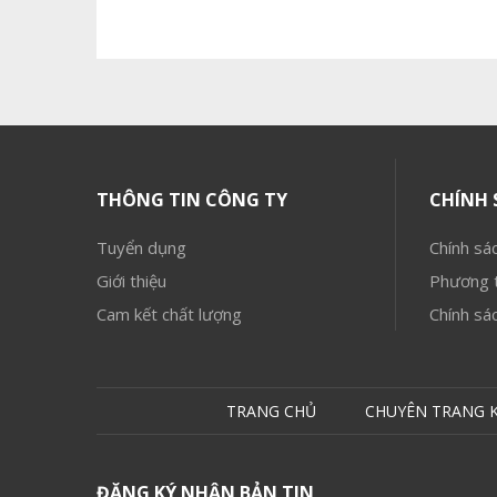
THÔNG TIN CÔNG TY
CHÍNH 
Tuyển dụng
Chính sác
Giới thiệu
Phương t
Cam kết chất lượng
Chính sá
TRANG CHỦ
CHUYÊN TRANG 
ĐĂNG KÝ NHẬN BẢN TIN