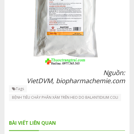
Nguồn:
VietDVM, biopharmachemie.com
Tags
BỆNH TIÊU CHẢY PHÂN XÁM TRÊN HEO DO BALANTIDIUM COLI
BÀI VIẾT LIÊN QUAN