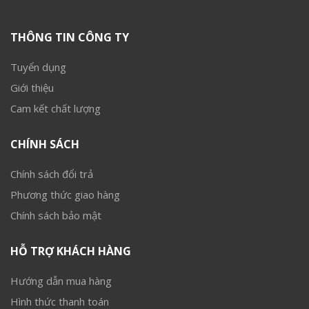
THÔNG TIN CÔNG TY
Tuyển dụng
Giới thiệu
Cam kết chất lượng
CHÍNH SÁCH
Chính sách đổi trả
Phương thức giao hàng
Chính sách bảo mật
HỖ TRỢ KHÁCH HÀNG
Hướng dẫn mua hàng
Hình thức thanh toán