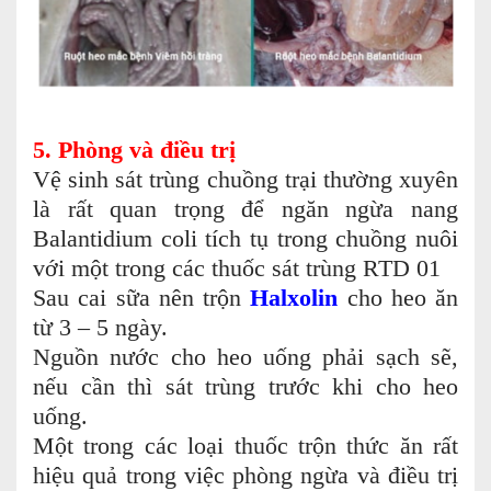
5. Phòng và điều trị
Vệ sinh sát trùng chuồng trại thường xuyên
là rất quan trọng để ngăn ngừa nang
Balantidium coli tích tụ trong chuồng nuôi
với một trong các thuốc sát trùng RTD 01
Sau cai sữa nên trộn
Halxolin
cho heo ăn
từ 3 – 5 ngày.
Nguồn nước cho heo uống phải sạch sẽ,
nếu cần thì sát trùng trước khi cho heo
uống.
Một trong các loại thuốc trộn thức ăn rất
hiệu quả trong việc phòng ngừa và điều trị