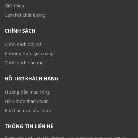
Giới thiệu
Cam kết chất lượng
CHÍNH SÁCH
Chính sách đổi trả
Phương thức giao hàng
Chính sách bảo mật
HỖ TRỢ KHÁCH HÀNG
Hướng dẫn mua hàng
Hình thức thanh toán
Bảo hành và sửa chữa
THÔNG TIN LIÊN HỆ