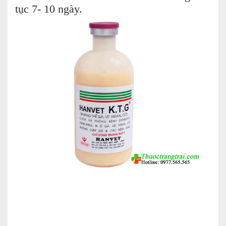
tục 7- 10 ngày.