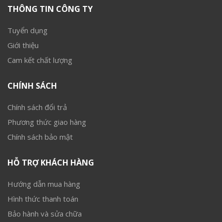
THÔNG TIN CÔNG TY
Tuyển dụng
Giới thiệu
Cam kết chất lượng
CHÍNH SÁCH
Chính sách đổi trả
Phương thức giao hàng
Chính sách bảo mật
HỖ TRỢ KHÁCH HÀNG
Hướng dẫn mua hàng
Hình thức thanh toán
Bảo hành và sửa chữa