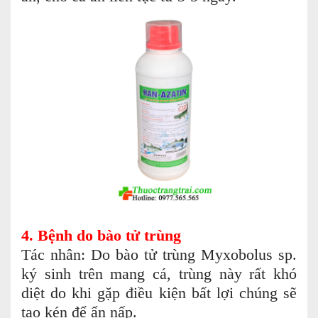
4. Bệnh do bào tử trùng
Tác nhân: Do bào tử trùng Myxobolus sp.
ký sinh trên mang cá, trùng này rất khó
diệt do khi gặp điều kiện bất lợi chúng sẽ
tạo kén để ẩn nấp.