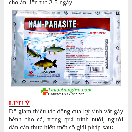
cho ăn liên tục 3-5 ngày.
LƯU Ý
:
Để giảm thiểu tác động của ký sinh vật gây
bệnh cho cá, trong quá trình nuôi, người
dân cần thực hiện một số giải pháp sau: