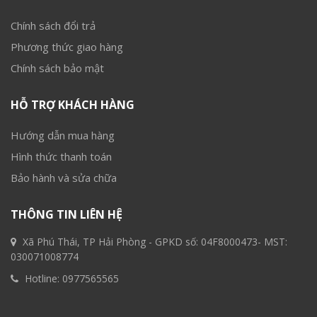
Chính sách đổi trả
Phương thức giao hàng
Chính sách bảo mật
HỖ TRỢ KHÁCH HÀNG
Hướng dẫn mua hàng
Hình thức thanh toán
Bảo hành và sửa chữa
THÔNG TIN LIÊN HỆ
Xã Phú Thái, TP Hải Phòng - GPKD số: 04F8000473- MST:
030071008774
Hotline:
0977565565