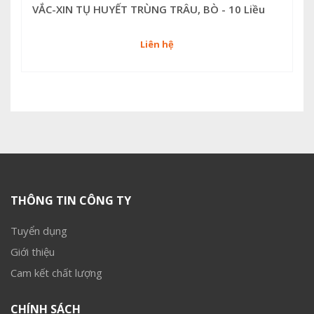
VẮC-XIN TỤ HUYẾT TRÙNG TRÂU, BÒ - 10 Liều
Liên hệ
THÔNG TIN CÔNG TY
Tuyển dụng
Giới thiệu
Cam kết chất lượng
CHÍNH SÁCH