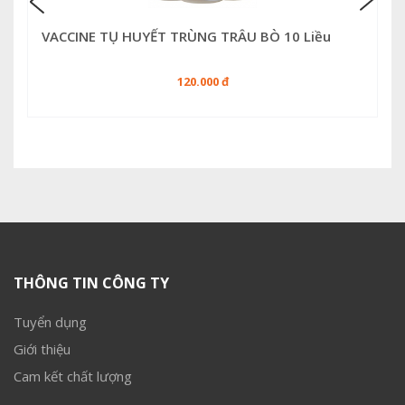
VACCINE TỤ HUYẾT TRÙNG TRÂU BÒ 10 Liều
120.000 đ
THÔNG TIN CÔNG TY
Tuyển dụng
Giới thiệu
Cam kết chất lượng