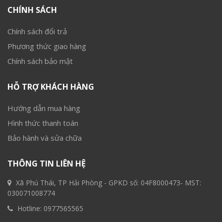
CHÍNH SÁCH
Chính sách đổi trả
Phương thức giao hàng
Chính sách bảo mật
HỖ TRỢ KHÁCH HÀNG
Hướng dẫn mua hàng
Hình thức thanh toán
Bảo hành và sửa chữa
THÔNG TIN LIÊN HỆ
Xã Phú Thái, TP Hải Phòng - GPKD số: 04F8000473- MST:
030071008774
Hotline:
0977565565