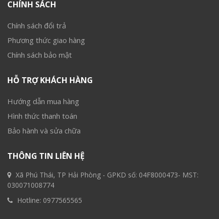
CHÍNH SÁCH
Chính sách đổi trả
Phương thức giao hàng
Chính sách bảo mật
HỖ TRỢ KHÁCH HÀNG
Hướng dẫn mua hàng
Hình thức thanh toán
Bảo hành và sửa chữa
THÔNG TIN LIÊN HỆ
Xã Phú Thái, TP Hải Phòng - GPKD số: 04F8000473- MST:
030071008774
Hotline:
0977565565