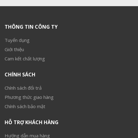
THÔNG TIN CÔNG TY
Tuyển dụng
Giới thiệu
Cam kết chất lượng
CHÍNH SÁCH
Chính sách đổi trả
Phương thức giao hàng
Chính sách bảo mật
HỖ TRỢ KHÁCH HÀNG
Hướng dẫn mua hàng