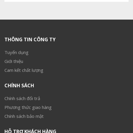
THÔNG TIN CÔNG TY
Tuyển dụng
Giới thiệu
Cam kết chất lượng
CHÍNH SÁCH
Chính sách đổi trả
Phương thức giao hàng
Chính sách bảo mật
HỖ TRỢ KHÁCH HÀNG