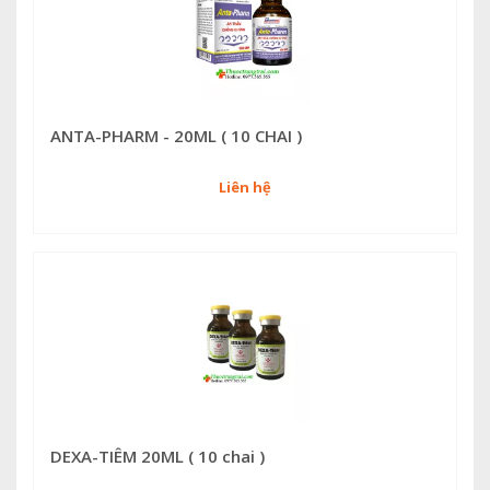
ANTA-PHARM - 20ML ( 10 CHAI )
Liên hệ
DEXA-TIÊM 20ML ( 10 chai )