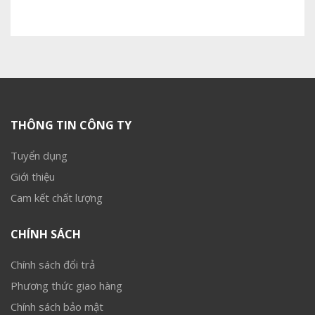
THÔNG TIN CÔNG TY
Tuyển dụng
Giới thiệu
Cam kết chất lượng
CHÍNH SÁCH
Chính sách đổi trả
Phương thức giao hàng
Chính sách bảo mật