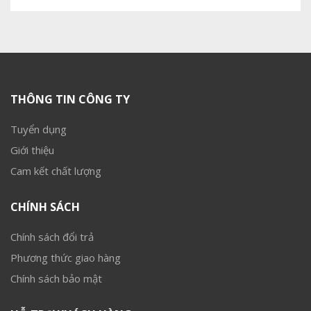
THÔNG TIN CÔNG TY
Tuyển dụng
Giới thiệu
Cam kết chất lượng
CHÍNH SÁCH
Chính sách đổi trả
Phương thức giao hàng
Chính sách bảo mật