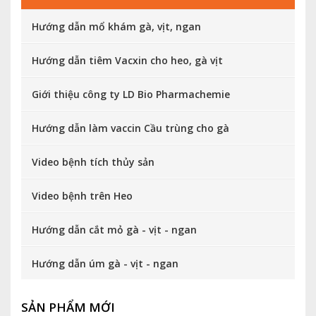
Hướng dẫn mổ khám gà, vịt, ngan
Hướng dẫn tiêm Vacxin cho heo, gà vịt
Giới thiệu công ty LD Bio Pharmachemie
Hướng dẫn làm vaccin Cầu trùng cho gà
Video bệnh tích thủy sản
Video bệnh trên Heo
Hướng dẫn cắt mỏ gà - vịt - ngan
Hướng dẫn úm gà - vịt - ngan
SẢN PHẨM MỚI