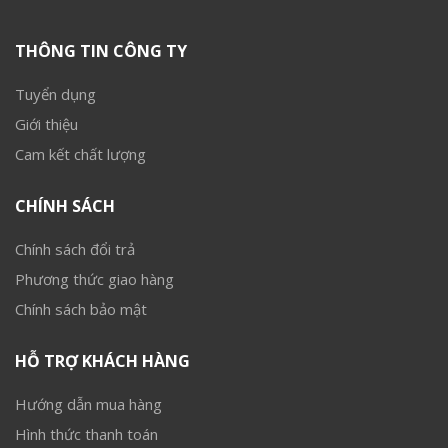
THÔNG TIN CÔNG TY
Tuyển dụng
Giới thiệu
Cam kết chất lượng
CHÍNH SÁCH
Chính sách đổi trả
Phương thức giao hàng
Chính sách bảo mật
HỖ TRỢ KHÁCH HÀNG
Hướng dẫn mua hàng
Hình thức thanh toán