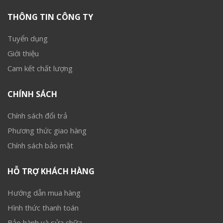
THÔNG TIN CÔNG TY
Tuyển dụng
Giới thiệu
Cam kết chất lượng
CHÍNH SÁCH
Chính sách đổi trả
Phương thức giao hàng
Chính sách bảo mật
HỖ TRỢ KHÁCH HÀNG
Hướng dẫn mua hàng
Hình thức thanh toán
Bảo hành và sửa chữa