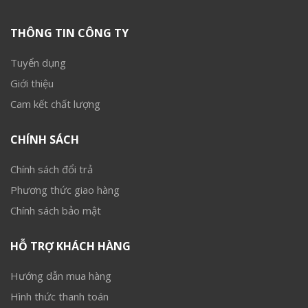
THÔNG TIN CÔNG TY
Tuyển dụng
Giới thiệu
Cam kết chất lượng
CHÍNH SÁCH
Chính sách đổi trả
Phương thức giao hàng
Chính sách bảo mật
HỖ TRỢ KHÁCH HÀNG
Hướng dẫn mua hàng
Hình thức thanh toán