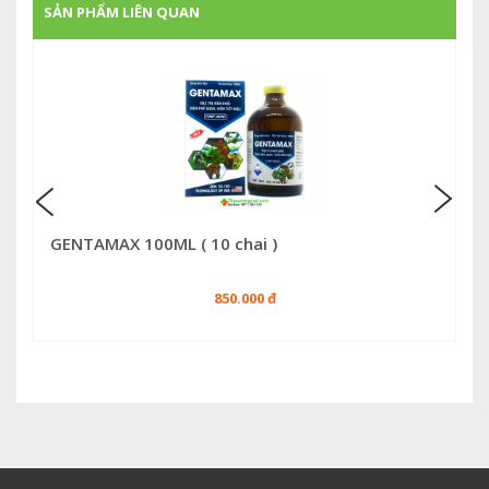
SẢN PHẨM LIÊN QUAN
GENTAMAX 100ML ( 10 chai )
850.000 đ