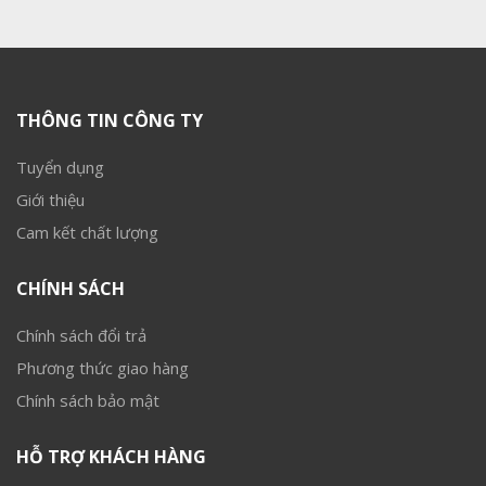
THÔNG TIN CÔNG TY
Tuyển dụng
Giới thiệu
Cam kết chất lượng
CHÍNH SÁCH
Chính sách đổi trả
Phương thức giao hàng
Chính sách bảo mật
HỖ TRỢ KHÁCH HÀNG