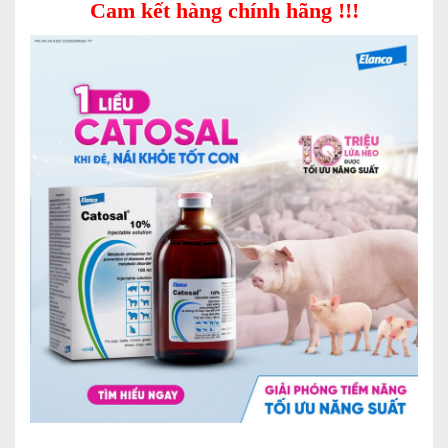
Cam kết hàng chính hãng !!!