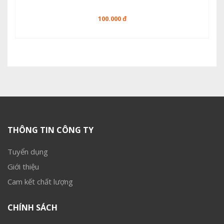
100.000 đ
THÔNG TIN CÔNG TY
Tuyển dụng
Giới thiệu
Cam kết chất lượng
CHÍNH SÁCH