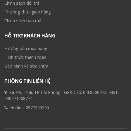
Chính sách đổi trả
Phương thức giao hàng
Chính sách bảo mật
HỖ TRỢ KHÁCH HÀNG
Hướng dẫn mua hàng
Hình thức thanh toán
Bảo hành và sửa chữa
THÔNG TIN LIÊN HỆ
Xã Phú Thái, TP Hải Phòng - GPKD số: 04F8000473- MST:
030071008774
Hotline:
0977565565