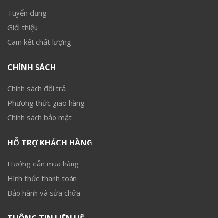
Tuyển dụng
Giới thiệu
Cam kết chất lượng
CHÍNH SÁCH
Chính sách đổi trả
Phương thức giao hàng
Chính sách bảo mật
HỖ TRỢ KHÁCH HÀNG
Hướng dẫn mua hàng
Hình thức thanh toán
Bảo hành và sửa chữa