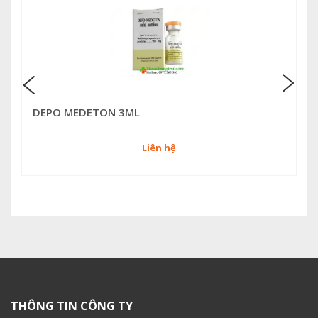
DEPO MEDETON 3ML
Liên hệ
THÔNG TIN CÔNG TY