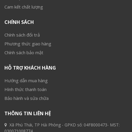
Cam kết chất lượng
CHÍNH SÁCH
Chính sách đổi trả
Phương thức giao hàng
Chính sách bảo mật
HỖ TRỢ KHÁCH HÀNG
Hướng dẫn mua hàng
Hình thức thanh toán
Bảo hành và sửa chữa
THÔNG TIN LIÊN HỆ
Xã Phú Thái, TP Hải Phòng - GPKD số: 04F8000473- MST:
030071008774