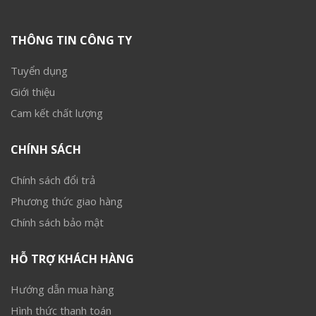
THÔNG TIN CÔNG TY
Tuyển dụng
Giới thiệu
Cam kết chất lượng
CHÍNH SÁCH
Chính sách đổi trả
Phương thức giao hàng
Chính sách bảo mật
HỖ TRỢ KHÁCH HÀNG
Hướng dẫn mua hàng
Hình thức thanh toán