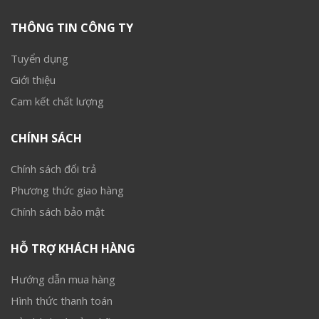
THÔNG TIN CÔNG TY
Tuyển dụng
Giới thiệu
Cam kết chất lượng
CHÍNH SÁCH
Chính sách đổi trả
Phương thức giao hàng
Chính sách bảo mật
HỖ TRỢ KHÁCH HÀNG
Hướng dẫn mua hàng
Hình thức thanh toán