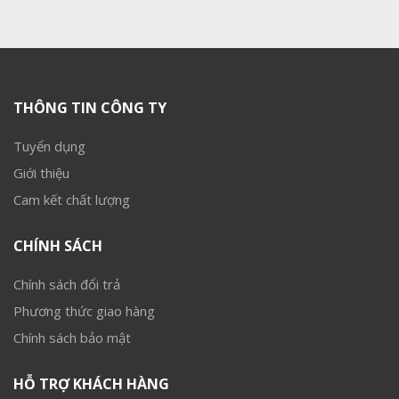
THÔNG TIN CÔNG TY
Tuyển dụng
Giới thiệu
Cam kết chất lượng
CHÍNH SÁCH
Chính sách đổi trả
Phương thức giao hàng
Chính sách bảo mật
HỖ TRỢ KHÁCH HÀNG