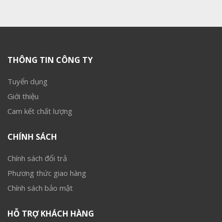
THÔNG TIN CÔNG TY
Tuyển dụng
Giới thiệu
Cam kết chất lượng
CHÍNH SÁCH
Chính sách đổi trả
Phương thức giao hàng
Chính sách bảo mật
HỖ TRỢ KHÁCH HÀNG